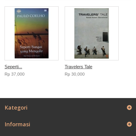
Seperti...
Travelers Tale
Rp‎ 37,000
Rp‎ 30,000
Kategori
Informasi