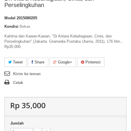
Perselingkuhan
Model
2015080205
Kondisi
Bekas
Kahitna dan Kawan-Kawan, "Di Antara Kebahagiaan, Cinta, dan
Perselingkuhan" (Jakarta: Gramedia Pustaka Utama, 2011), 176 hlm.,
Rp35.000.
Tweet
Share
Google+
Pinterest
Kirim ke teman
Cetak
Rp‎ 35,000
Jumlah