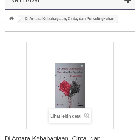
KATEGORI
Di Antara Kebahagiaan, Cinta, dan Perselingkuhan
Lihat lebih detail
Di Antara Kebahagiaan, Cinta, dan