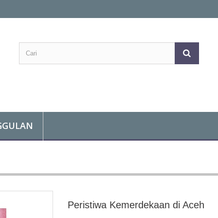
GGULAN
Peristiwa Kemerdekaan di Aceh