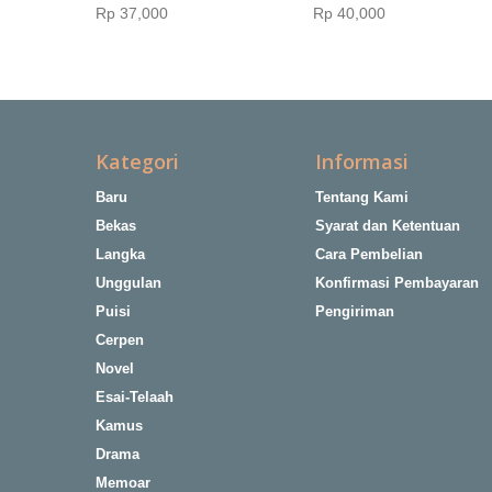
Rp‎ 37,000
Rp‎ 40,000
Kategori
Informasi
Baru
Tentang Kami
Bekas
Syarat dan Ketentuan
Langka
Cara Pembelian
Unggulan
Konfirmasi Pembayaran
Puisi
Pengiriman
Cerpen
Novel
Esai-Telaah
Kamus
Drama
Memoar