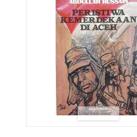
Lihat lebih detail