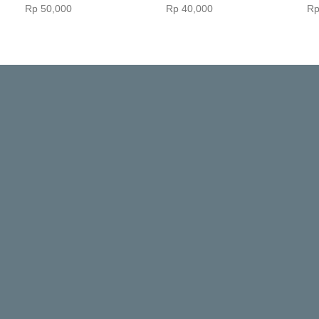
Rp‎ 50,000
Rp‎ 40,000
Rp