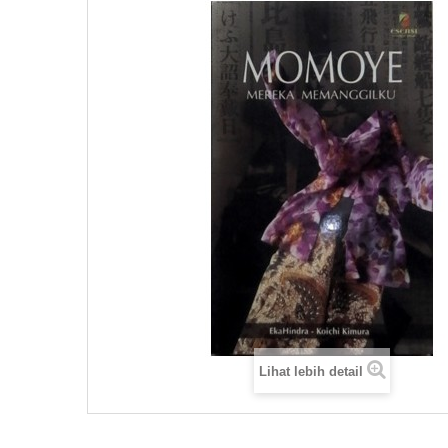
Lihat lebih detail