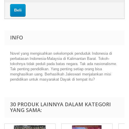
Beli
INFO
Novel yang mengisahkan sekelompok penduduk Indonesia di
perbatasan Indonesia-Malaysia di Kalimantan Barat. Tokoh-
tokohnya tidak peduli pada batas negara. Tak ada nasionalisme.
Tak penting pendidikan. Yang penting setiap orang bisa
menghasilkan uang. Berhasilkah Jaleswari menjalankan misi
pendidikan untuk masyarakat Dayak di tempat itu?
30 PRODUK LAINNYA DALAM KATEGORI
YANG SAMA: