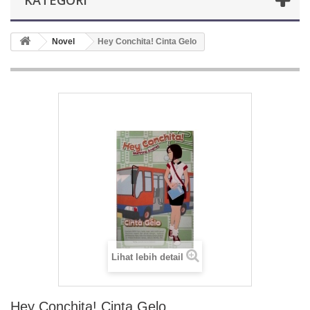
KATEGORI
Novel
Hey Conchita! Cinta Gelo
Lihat lebih detail
Hey Conchita! Cinta Gelo