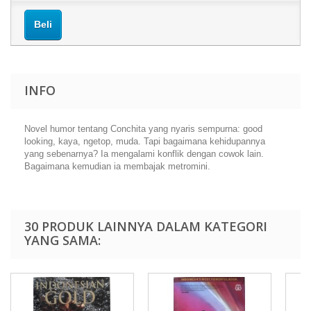
Beli
INFO
Novel humor tentang Conchita yang nyaris sempurna: good
looking, kaya, ngetop, muda. Tapi bagaimana kehidupannya
yang sebenarnya? Ia mengalami konflik dengan cowok lain.
Bagaimana kemudian ia membajak metromini.
30 PRODUK LAINNYA DALAM KATEGORI
YANG SAMA: