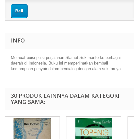
Beli
INFO
Memuat puisi-puisi perjalanan Slamet Sukirnanto ke berbagai
daerah di Indonesia. Buku ini memperlihatkan kembali
kemampuan penyair dalam berdialog dengan alam sekitarnya.
30 PRODUK LAINNYA DALAM KATEGORI
YANG SAMA: