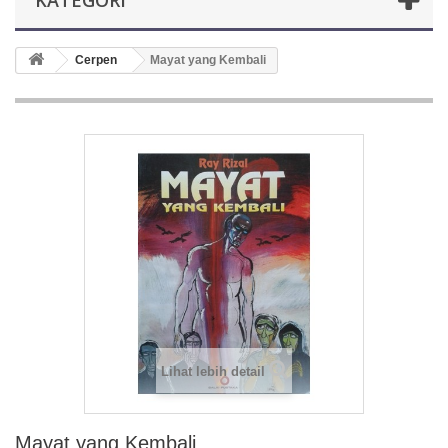
KATEGORI
Cerpen
Mayat yang Kembali
Lihat lebih detail
Mayat yang Kembali