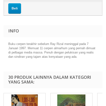
Beli
INFO
Buku cerpen terakhir sebelum Ray Rizal meninggal pada 7
Januari 1997. Memuat 11 cerpen almarhum yang pernah dimuat
di pelbagai media massa. Penuh dengan pelukisan yang realis
dan sindiran yang tajam atas kenyataan yang ada.
30 PRODUK LAINNYA DALAM KATEGORI
YANG SAMA: