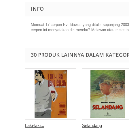
INFO
Memuat 17 cerpen Evi Idawati yang ditulis sepanjang 20
cerpen ini menyatakan diri mereka? Melawan atau melesta
30 PRODUK LAINNYA DALAM KATEGOR
Laki-laki...
Selandang