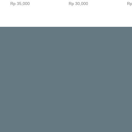
Rp‎ 35,000
Rp‎ 30,000
Rp