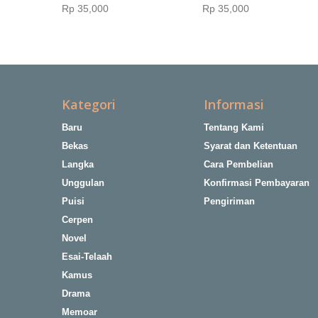
Rp‎ 35,000
Rp‎ 35,000
Kategori
Informasi
Baru
Tentang Kami
Bekas
Syarat dan Ketentuan
Langka
Cara Pembelian
Unggulan
Konfirmasi Pembayaran
Puisi
Pengiriman
Cerpen
Novel
Esai-Telaah
Kamus
Drama
Memoar