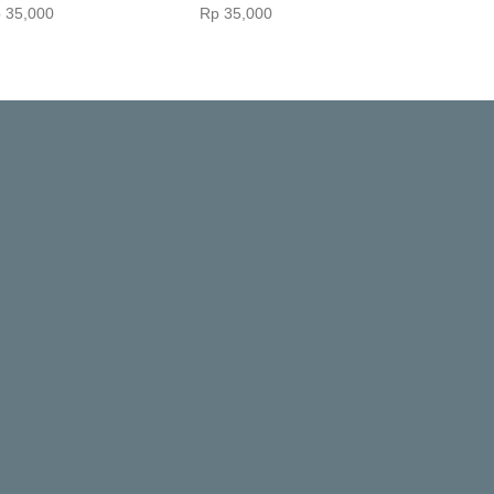
‎ 35,000
Rp‎ 35,000
Rp‎ 35,000