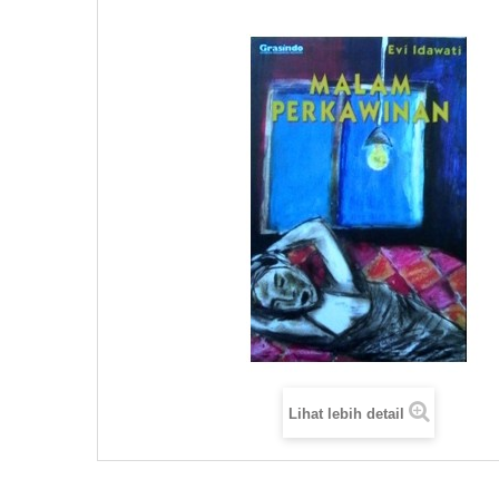
Lihat lebih detail